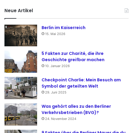
Neue Artikel
Berlin im Kaiserreich
15. Mai 2026
5 Fakten zur Charité, die ihre
Geschichte greifbar machen
10. Januar 2026
Checkpoint Charlie: Mein Besuch am
Symbol der geteilten Welt
29. Juni 2025
Was gehört alles zu den Berliner
Verkehrsbetrieben (BVG)?
24. November 2024
9 Fakten über die Berliner Mauer die du