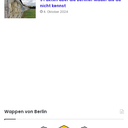
nicht kennst
4. Oktober 2024
Wappen von Berlin