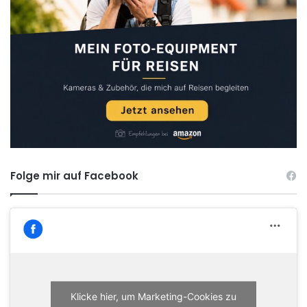
Folge mir auf Facebook
Klicke hier, um Marketing-Cookies zu