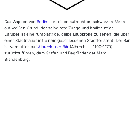
Das Wappen von
Berlin
ziert einen aufrechten, schwarzen Bären
auf weißen Grund, der seine rote Zunge und Krallen zeigt.
Darüber ist eine fünfblättrige, gelbe Laubkrone zu sehen, die über
einer Stadtmauer mit einem geschlossenen Stadttor steht. Der Bär
ist vermutlich auf
Albrecht der Bär
(Albrecht I., 1100-1170)
zurückzuführen, dem Grafen und Begründer der Mark
Brandenburg.