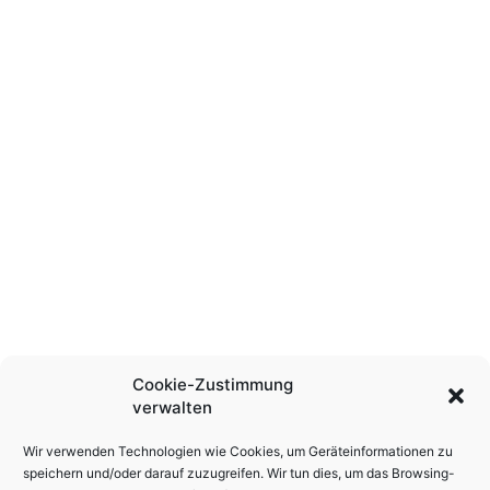
Cookie-Zustimmung
verwalten
Wir verwenden Technologien wie Cookies, um Geräteinformationen zu
speichern und/oder darauf zuzugreifen. Wir tun dies, um das Browsing-