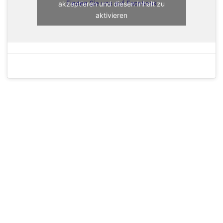
akzeptieren und diesen Inhalt zu
Finden Sie uns auf Facebook
aktivieren