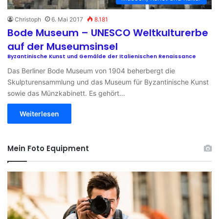
Christoph
6. Mai 2017
8.181
Bode Museum – UNESCO Weltkulturerbe
auf der Museumsinsel
Byzantinische Kunst und Gemälde der Italienischen Renaissance
Das Berliner Bode Museum von 1904 beherbergt die
Skulpturensammlung und das Museum für Byzantinische Kunst
sowie das Münzkabinett. Es gehört…
Weiterlesen
Mein Foto Equipment