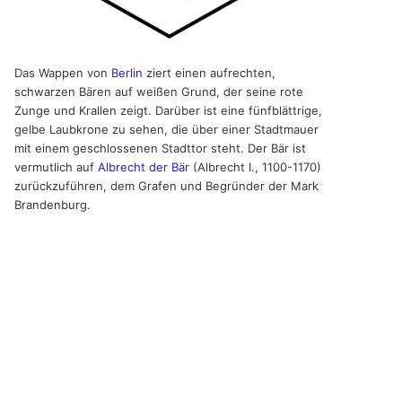
Das Wappen von
Berlin
ziert einen aufrechten,
schwarzen Bären auf weißen Grund, der seine rote
Zunge und Krallen zeigt. Darüber ist eine fünfblättrige,
gelbe Laubkrone zu sehen, die über einer Stadtmauer
mit einem geschlossenen Stadttor steht. Der Bär ist
vermutlich auf
Albrecht der Bär
(Albrecht I., 1100-1170)
zurückzuführen, dem Grafen und Begründer der Mark
Brandenburg.