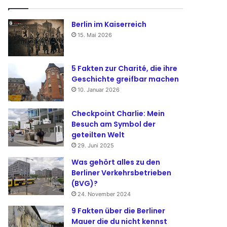
Berlin im Kaiserreich
15. Mai 2026
5 Fakten zur Charité, die ihre
Geschichte greifbar machen
10. Januar 2026
Checkpoint Charlie: Mein
Besuch am Symbol der
geteilten Welt
29. Juni 2025
Was gehört alles zu den
Berliner Verkehrsbetrieben
(BVG)?
24. November 2024
9 Fakten über die Berliner
Mauer die du nicht kennst