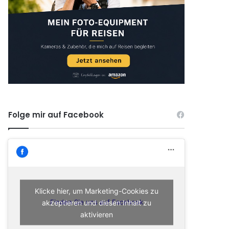
Folge mir auf Facebook
Klicke hier, um Marketing-Cookies zu
akzeptieren und diesen Inhalt zu
Finden Sie uns auf Facebook
aktivieren