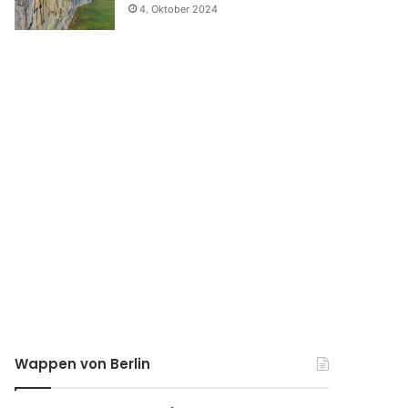
4. Oktober 2024
Wappen von Berlin