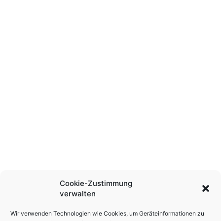
Cookie-Zustimmung
verwalten
Wir verwenden Technologien wie Cookies, um Geräteinformationen zu