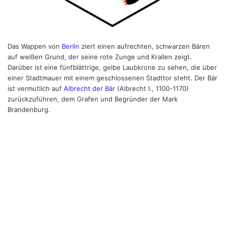
Das Wappen von
Berlin
ziert einen aufrechten, schwarzen Bären
auf weißen Grund, der seine rote Zunge und Krallen zeigt.
Darüber ist eine fünfblättrige, gelbe Laubkrone zu sehen, die über
einer Stadtmauer mit einem geschlossenen Stadttor steht. Der Bär
ist vermutlich auf
Albrecht der Bär
(Albrecht I., 1100-1170)
zurückzuführen, dem Grafen und Begründer der Mark
Brandenburg.