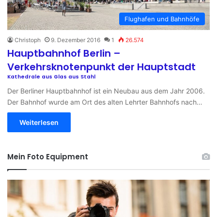
Flughafen und Bahnhöfe
Christoph
9. Dezember 2016
1
26.574
Hauptbahnhof Berlin –
Verkehrsknotenpunkt der Hauptstadt
Kathedrale aus Glas aus Stahl
Der Berliner Hauptbahnhof ist ein Neubau aus dem Jahr 2006.
Der Bahnhof wurde am Ort des alten Lehrter Bahnhofs nach…
Weiterlesen
Mein Foto Equipment