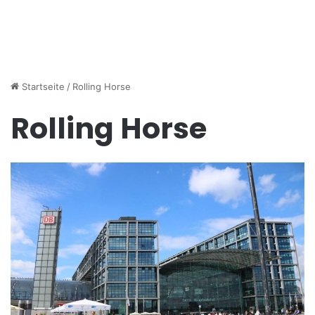
Startseite
/
Rolling Horse
Rolling Horse