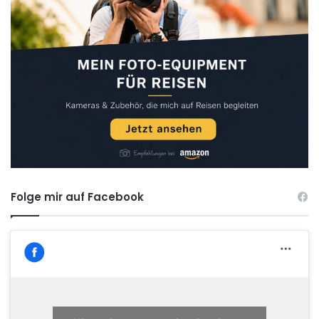
Folge mir auf Facebook