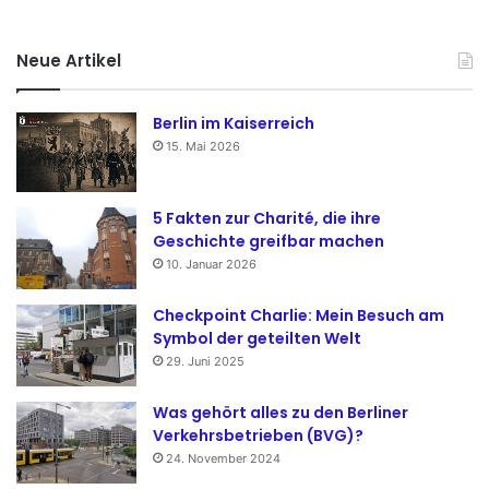
Neue Artikel
Berlin im Kaiserreich
15. Mai 2026
5 Fakten zur Charité, die ihre
Geschichte greifbar machen
10. Januar 2026
Checkpoint Charlie: Mein Besuch am
Symbol der geteilten Welt
29. Juni 2025
Was gehört alles zu den Berliner
Verkehrsbetrieben (BVG)?
24. November 2024