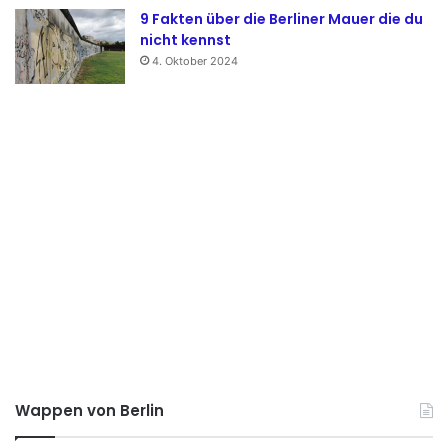
9 Fakten über die Berliner Mauer die du
nicht kennst
4. Oktober 2024
Wappen von Berlin