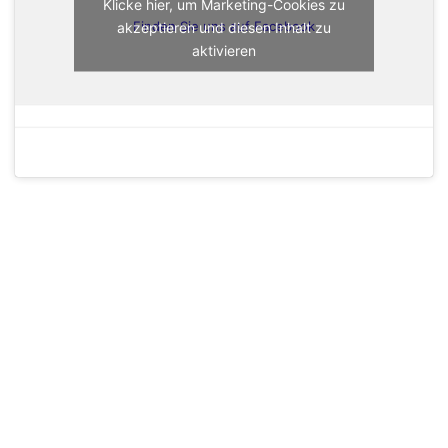
Klicke hier, um Marketing-Cookies zu
akzeptieren und diesen Inhalt zu
Finden Sie uns auf Facebook
aktivieren