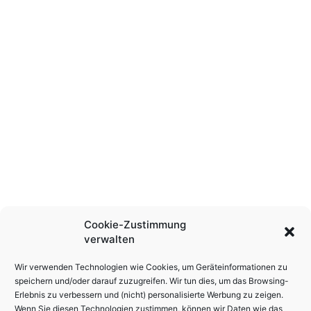
Cookie-Zustimmung
verwalten
Wir verwenden Technologien wie Cookies, um Geräteinformationen zu
speichern und/oder darauf zuzugreifen. Wir tun dies, um das Browsing-
Erlebnis zu verbessern und (nicht) personalisierte Werbung zu zeigen.
Wenn Sie diesen Technologien zustimmen, können wir Daten wie das