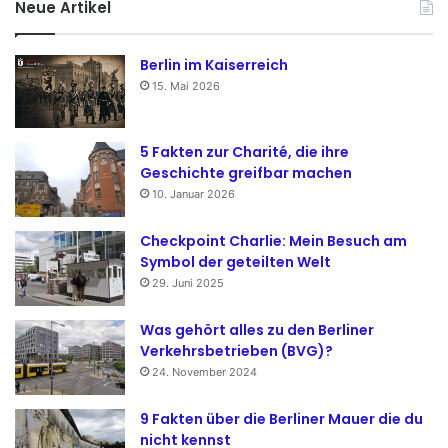
Neue Artikel
Berlin im Kaiserreich
15. Mai 2026
5 Fakten zur Charité, die ihre
Geschichte greifbar machen
10. Januar 2026
Checkpoint Charlie: Mein Besuch am
Symbol der geteilten Welt
29. Juni 2025
Was gehört alles zu den Berliner
Verkehrsbetrieben (BVG)?
24. November 2024
9 Fakten über die Berliner Mauer die du
nicht kennst