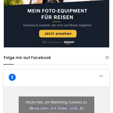
Folge mir auf Facebook
Klicke hier, um Marketing-Cookies zu
akzeptieren und diesen Inhalt zu
Finden Sie uns auf Facebook