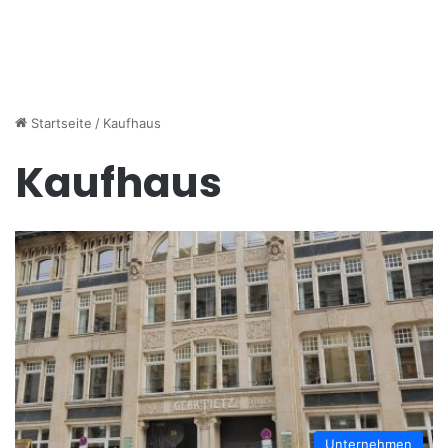
Startseite
/
Kaufhaus
Kaufhaus
Unternehmen