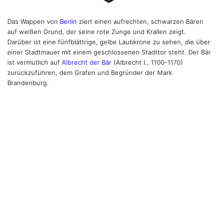
Das Wappen von
Berlin
ziert einen aufrechten, schwarzen Bären
auf weißen Grund, der seine rote Zunge und Krallen zeigt.
Darüber ist eine fünfblättrige, gelbe Laubkrone zu sehen, die über
einer Stadtmauer mit einem geschlossenen Stadttor steht. Der Bär
ist vermutlich auf
Albrecht der Bär
(Albrecht I., 1100-1170)
zurückzuführen, dem Grafen und Begründer der Mark
Brandenburg.