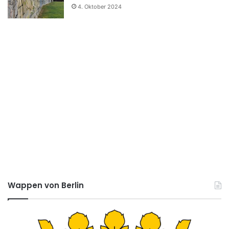
4. Oktober 2024
Wappen von Berlin