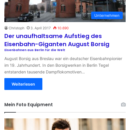
Unternehmen
Christoph
3. April 2017
10.690
Der unaufhaltsame Aufstieg des
Eisenbahn-Giganten August Borsig
Eisenbahnen aus Berlin für die Welt
August Borsig aus Breslau war ein deutscher Eisenbahnpionier
im 19. Jahrhundert. In den Borsigwerken in Berlin Tegel
entstanden tausende Dampflokomotiven…
Weiterlesen
Mein Foto Equipment