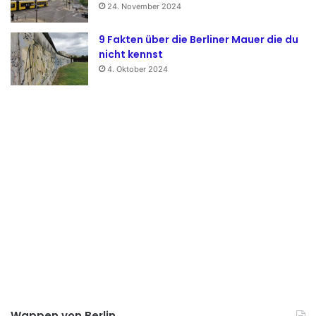
24. November 2024
9 Fakten über die Berliner Mauer die du
nicht kennst
4. Oktober 2024
Wappen von Berlin