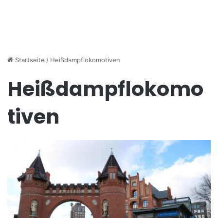
Startseite
/
Heißdampflokomotiven
Heißdampflokomo
tiven