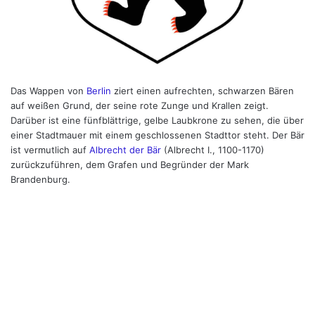
Das Wappen von
Berlin
ziert einen aufrechten, schwarzen Bären
auf weißen Grund, der seine rote Zunge und Krallen zeigt.
Darüber ist eine fünfblättrige, gelbe Laubkrone zu sehen, die über
einer Stadtmauer mit einem geschlossenen Stadttor steht. Der Bär
ist vermutlich auf
Albrecht der Bär
(Albrecht I., 1100-1170)
zurückzuführen, dem Grafen und Begründer der Mark
Brandenburg.