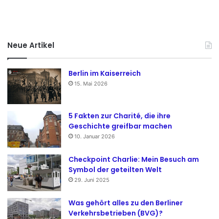
Neue Artikel
Berlin im Kaiserreich
15. Mai 2026
5 Fakten zur Charité, die ihre
Geschichte greifbar machen
10. Januar 2026
Checkpoint Charlie: Mein Besuch am
Symbol der geteilten Welt
29. Juni 2025
Was gehört alles zu den Berliner
Verkehrsbetrieben (BVG)?