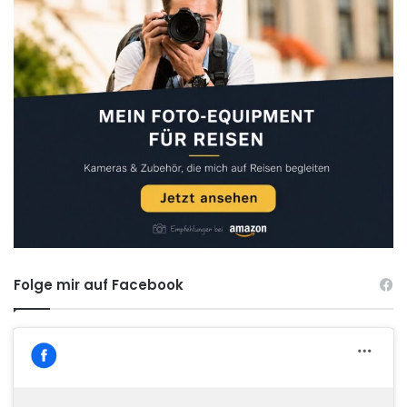
Folge mir auf Facebook