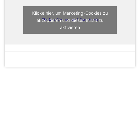
Klicke hier, um Marketing-Cookies zu
akzeptieren und diesen Inhalt zu
Finden Sie uns auf Facebook
aktivieren